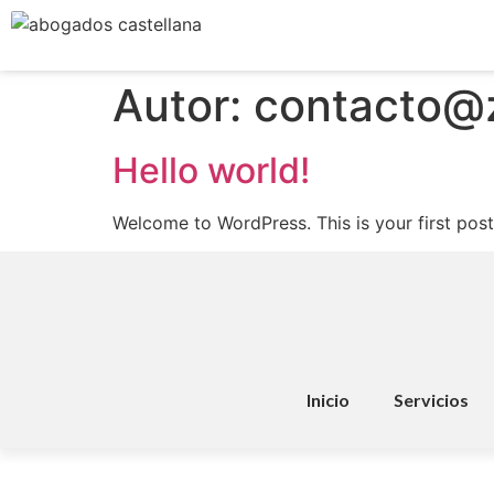
contenido
Autor:
contacto@
Hello world!
Welcome to WordPress. This is your first post. 
Inicio
Servicios