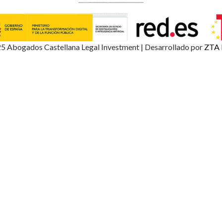
5 Abogados Castellana Legal Investment | Desarrollado por
ZTA 