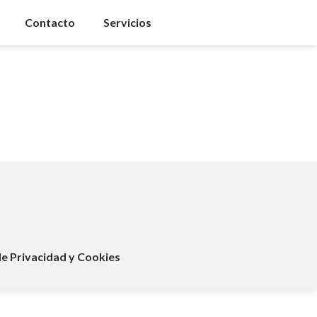
Contacto
Servicios
de Privacidad y Cookies