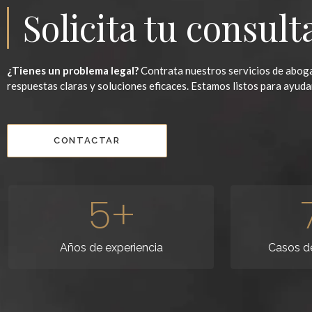
Solicita tu consult
¿Tienes un problema legal?
Contrata nuestros servicios de aboga
respuestas claras y soluciones eficaces. Estamos listos para ayuda
CONTACTAR
5
+
Años de experiencia
Casos de