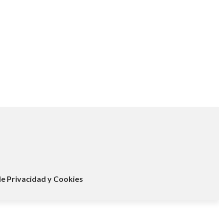
de Privacidad y Cookies