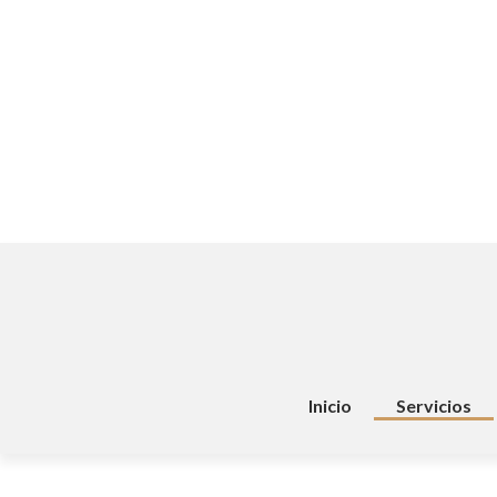
Inicio
Servicios