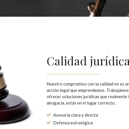
Calidad jurídic
Nuestro compromiso con la calidad no es un
acción legal que emprendemos. Trabajamos c
ofrecer soluciones jurídicas que realmente 
abogacía, estás en el lugar correcto.
Asesoría clara y directa
Defensa estratégica