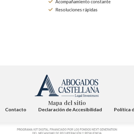
Acompañamiento constante
Resoluciones rápidas
Mapa del sitio
Contacto
Declaración de Accesibilidad
Política 